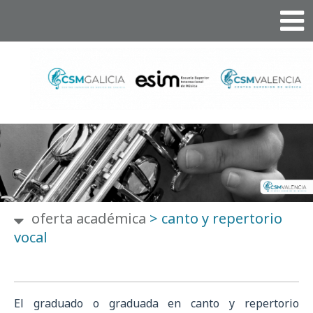
oferta académica
>
canto y repertorio
vocal
El graduado o graduada en canto y repertorio