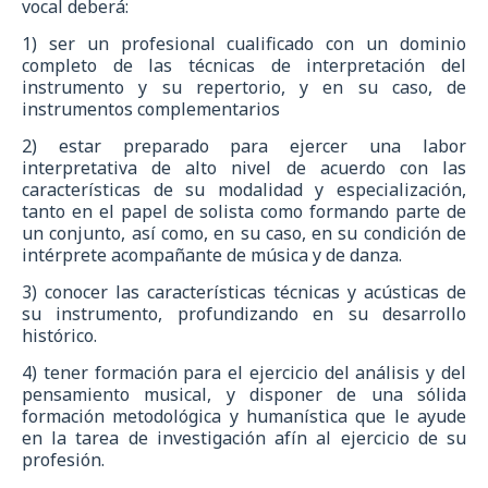
vocal deberá:
1) ser un profesional cualificado con un dominio
completo de las técnicas de interpretación del
instrumento y su repertorio, y en su caso, de
instrumentos complementarios
2) estar preparado para ejercer una labor
interpretativa de alto nivel de acuerdo con las
características de su modalidad y especialización,
tanto en el papel de solista como formando parte de
un conjunto, así como, en su caso, en su condición de
intérprete acompañante de música y de danza.
3) conocer las características técnicas y acústicas de
su instrumento, profundizando en su desarrollo
histórico.
4) tener formación para el ejercicio del análisis y del
pensamiento musical, y disponer de una sólida
formación metodológica y humanística que le ayude
en la tarea de investigación afín al ejercicio de su
profesión.