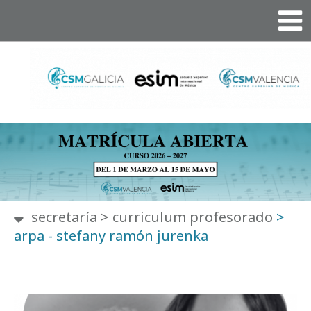
secretaría
>
curriculum profesorado
>
arpa - stefany ramón jurenka