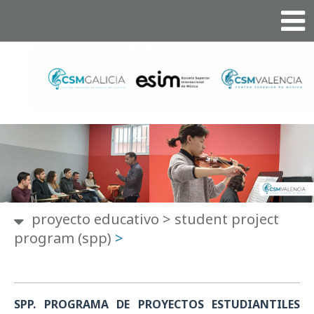
proyecto educativo
>
student project
program (spp)
>
SPP. PROGRAMA DE PROYECTOS ESTUDIANTILES