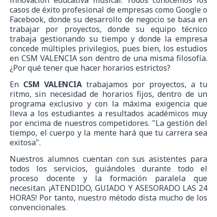
casos de éxito profesional de empresas como Google o
Facebook, donde su desarrollo de negocio se basa en
trabajar por proyectos, donde su equipo técnico
trabaja gestionando su tiempo y donde la empresa
concede múltiples privilegios, pues bien, los estudios
en CSM VALENCIA son dentro de una misma filosofía.
¿Por qué tener que hacer horarios estrictos?
En
CSM VALENCIA
trabajamos por proyectos, a tu
ritmo, sin necesidad de horarios fijos, dentro de un
programa exclusivo y con la máxima exigencia que
lleva a los estudiantes a resultados académicos muy
por encima de nuestros competidores. "La gestión del
tiempo, el cuerpo y la mente hará que tu carrera sea
exitosa".
Nuestros alumnos cuentan con sus asistentes para
todos los servicios, guiándoles durante todo el
proceso docente y la formación paralela que
necesitan. ¡ATENDIDO, GUIADO Y ASESORADO LAS 24
HORAS! Por tanto, nuestro método dista mucho de los
convencionales.