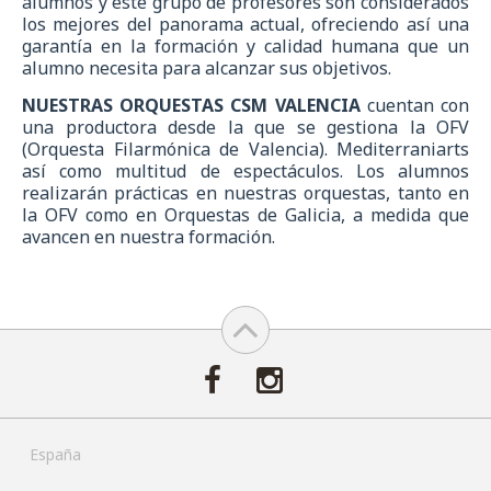
alumnos y este grupo de profesores son considerados
los mejores del panorama actual, ofreciendo así una
garantía en la formación y calidad humana que un
alumno necesita para alcanzar sus objetivos.
NUESTRAS ORQUESTAS CSM VALENCIA
cuentan con
una productora desde la que se gestiona la OFV
(Orquesta Filarmónica de Valencia). Mediterraniarts
así como multitud de espectáculos. Los alumnos
realizarán prácticas en nuestras orquestas, tanto en
la OFV como en Orquestas de Galicia, a medida que
avancen en nuestra formación.
España