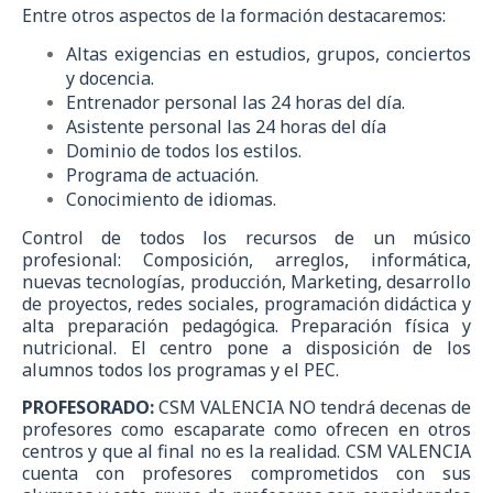
Entre otros aspectos de la formación destacaremos:
Altas exigencias en estudios, grupos, conciertos
y docencia.
Entrenador personal las 24 horas del día.
Asistente personal las 24 horas del día
Dominio de todos los estilos.
Programa de actuación.
Conocimiento de idiomas.
Control de todos los recursos de un músico
profesional: Composición, arreglos, informática,
nuevas tecnologías, producción, Marketing, desarrollo
de proyectos, redes sociales, programación didáctica y
alta preparación pedagógica. Preparación física y
nutricional. El centro pone a disposición de los
alumnos todos los programas y el PEC.
PROFESORADO:
CSM VALENCIA NO tendrá decenas de
profesores como escaparate como ofrecen en otros
centros y que al final no es la realidad. CSM VALENCIA
cuenta con profesores comprometidos con sus