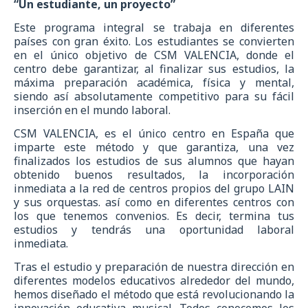
“Un estudiante, un proyecto”
Este programa integral se trabaja en diferentes
países con gran éxito. Los estudiantes se convierten
en el único objetivo de CSM VALENCIA, donde el
centro debe garantizar, al finalizar sus estudios, la
máxima preparación académica, física y mental,
siendo así absolutamente competitivo para su fácil
inserción en el mundo laboral.
CSM VALENCIA, es el único centro en España que
imparte este método y que garantiza, una vez
finalizados los estudios de sus alumnos que hayan
obtenido buenos resultados, la incorporación
inmediata a la red de centros propios del grupo LAIN
y sus orquestas. así como en diferentes centros con
los que tenemos convenios. Es decir, termina tus
estudios y tendrás una oportunidad laboral
inmediata.
Tras el estudio y preparación de nuestra dirección en
diferentes modelos educativos alrededor del mundo,
hemos diseñado el método que está revolucionando la
innovación educativa musical. Todos conocemos los