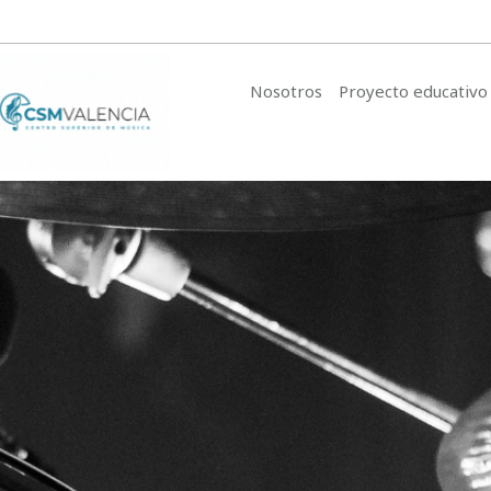
Nosotros
Proyecto educativo