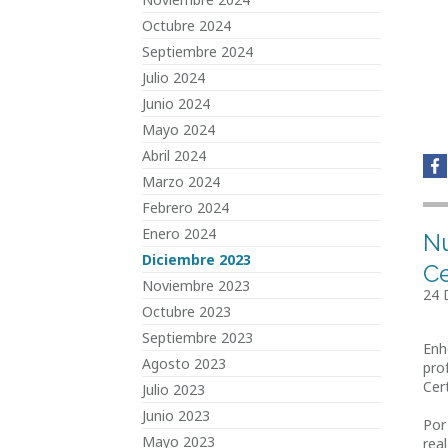
Octubre 2024
Septiembre 2024
Julio 2024
Junio 2024
Mayo 2024
Abril 2024
Marzo 2024
Febrero 2024
Enero 2024
Nu
Diciembre 2023
Ce
Noviembre 2023
24 
Octubre 2023
Septiembre 2023
Enh
Agosto 2023
pro
Cer
Julio 2023
Junio 2023
Por
Mayo 2023
real