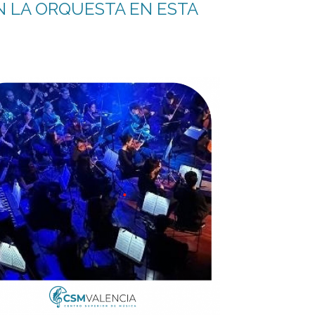
 LA ORQUESTA EN ESTA