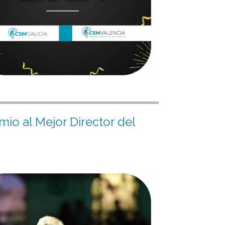
io al Mejor Director del