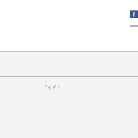
España