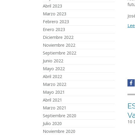
fut
Abril 2023
Marzo 2023
Jos
Febrero 2023
Lee
Enero 2023
Diciembre 2022
Noviembre 2022
Septiembre 2022
Junio 2022
Mayo 2022
Abril 2022
Marzo 2022
Mayo 2021
Abril 2021
ES
Marzo 2021
Va
Septiembre 2020
10 
Julio 2020
Noviembre 2020