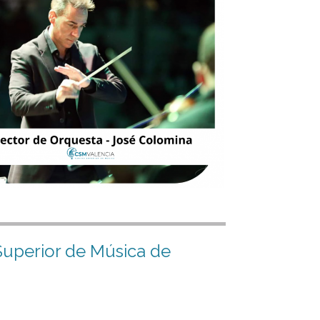
uperior de Música de