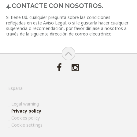
4.CONTACTE CON NOSOTROS.
Si tiene Ud. cualquier pregunta sobre las condiciones
reflejadas en este Aviso Legal, o si le gustaría hacer cualquier
sugerencia o recomendación, por favor diríjase a nosotros a
través de la siguiente dirección de correo electrónico:
España
Legal warning
Privacy policy
Cookies policy
Cookie settings