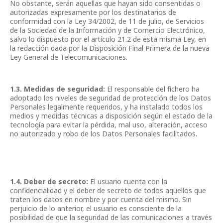
No obstante, serán aquellas que hayan sido consentidas o
autorizadas expresamente por los destinatarios de
conformidad con la Ley 34/2002, de 11 de julio, de Servicios
de la Sociedad de la Información y de Comercio Electrónico,
salvo lo dispuesto por el artículo 21.2 de esta misma Ley, en
la redacción dada por la Disposición Final Primera de la nueva
Ley General de Telecomunicaciones.
1.3. Medidas de seguridad:
El responsable del fichero ha
adoptado los niveles de seguridad de protección de los Datos
Personales legalmente requeridos, y ha instalado todos los
medios y medidas técnicas a disposición según el estado de la
tecnología para evitar la pérdida, mal uso, alteración, acceso
no autorizado y robo de los Datos Personales facilitados.
1.4. Deber de secreto:
El usuario cuenta con la
confidencialidad y el deber de secreto de todos aquellos que
traten los datos en nombre y por cuenta del mismo. Sin
perjuicio de lo anterior, el usuario es consciente de la
posibilidad de que la seguridad de las comunicaciones a través