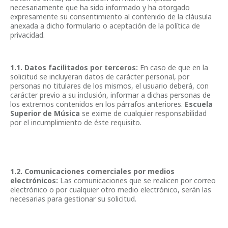
necesariamente que ha sido informado y ha otorgado
expresamente su consentimiento al contenido de la cláusula
anexada a dicho formulario o aceptación de la política de
privacidad.
1.1. Datos facilitados por terceros:
En caso de que en la
solicitud se incluyeran datos de carácter personal, por
personas no titulares de los mismos, el usuario deberá, con
carácter previo a su inclusión, informar a dichas personas de
los extremos contenidos en los párrafos anteriores.
Escuela
Superior de Música
se exime de cualquier responsabilidad
por el incumplimiento de éste requisito.
1.2. Comunicaciones comerciales por medios
electrónicos:
Las comunicaciones que se realicen por correo
electrónico o por cualquier otro medio electrónico, serán las
necesarias para gestionar su solicitud.