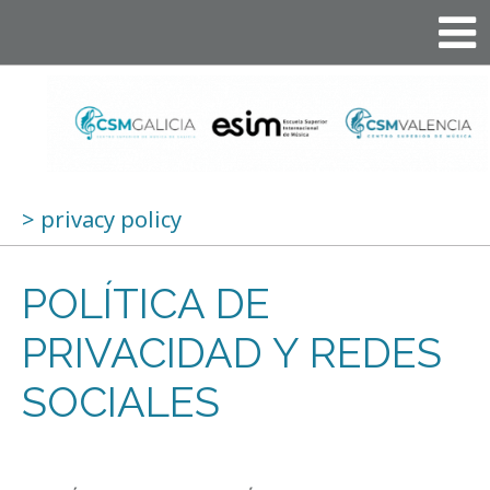
>
privacy policy
POLÍTICA DE
PRIVACIDAD Y REDES
SOCIALES